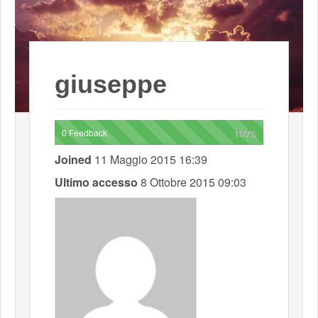
giuseppe
0 Feedback
100%
Joined
11 Maggio 2015 16:39
Ultimo accesso
8 Ottobre 2015 09:03