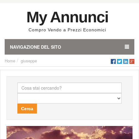
My Annunci
Compro Vendo a Prezzi Economici
NAVIGAZIONE DEL SITO
Home
giuseppe
Cerca