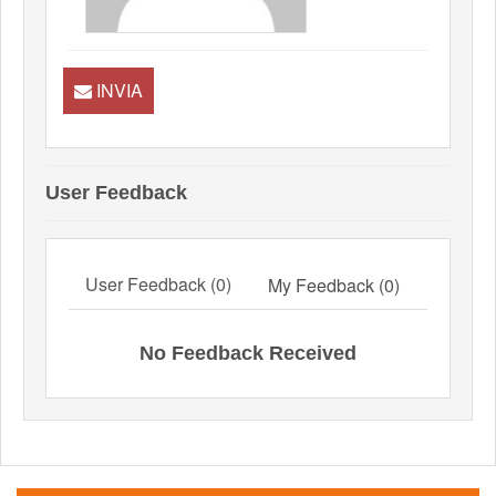
INVIA
User Feedback
User Feedback (0)
My Feedback (0)
No Feedback Received