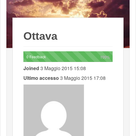
Ottava
0 Feedback
100%
Joined
3 Maggio 2015 15:08
Ultimo accesso
3 Maggio 2015 17:08