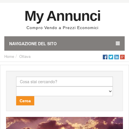
My Annunci
Compro Vendo a Prezzi Economici
NAVIGAZIONE DEL SITO
Home
Ottava
Cerca