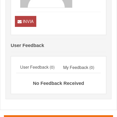
INVIA
User Feedback
User Feedback (0)
My Feedback (0)
No Feedback Received