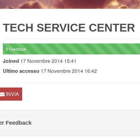
TECH SERVICE CENTER
0 Feedback
Joined
17 Novembre 2014 15:41
Ultimo accesso
17 Novembre 2014 16:42
INVIA
er Feedback