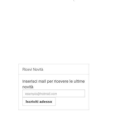
Ricevi Novità
inserisci mail per ricevere le ultime
novità