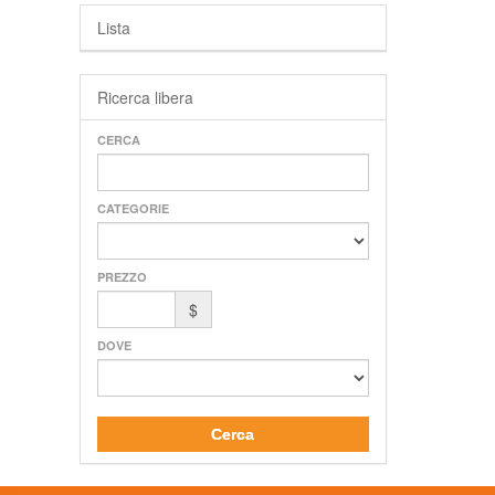
Lista
Ricerca libera
CERCA
CATEGORIE
PREZZO
$
DOVE
Cerca