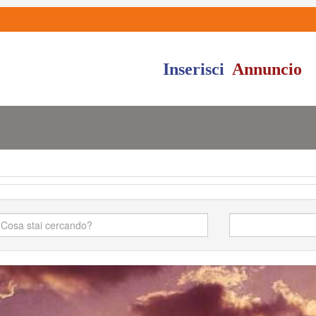
Inserisci
Annuncio