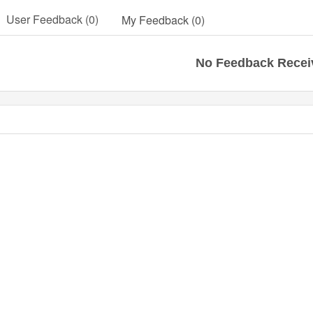
User Feedback (0)
My Feedback (0)
No Feedback Recei