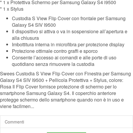
* 1 x Protettiva Schermo per Samsung Galaxy S4 i9500
* 1 x Stylus
Custodia S View Flip Cover con frontale per Samsung
Galaxy S4 SIV I9500
Il dispositivo si attiva o va in sospensione all’apertura e
alla chiusura
Imbottitura interna in microfibra per protezione display
Protezione ottimale contro graffi e sporco
Consente l’accesso ai comandi e alle porte di uso
quotidiano senza rimuovere la custodia
Swees Custodia S View Flip Cover con Finestra per Samsung
Galaxy S4 SIV I9500 + Pellicola Protettiva + Stylus, colore:
Rosa Il Flip Cover fornisce protezione di schermo per lo
smartphone Samsung Galaxy S4. Il coperchio anteriore
protegge schermo dello smartphone quando non è in uso e
viene facilmen...
Commenti