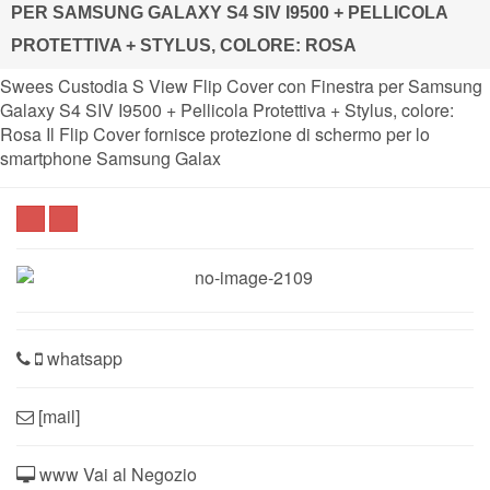
PER SAMSUNG GALAXY S4 SIV I9500 + PELLICOLA
PROTETTIVA + STYLUS, COLORE: ROSA
Swees Custodia S View Flip Cover con Finestra per Samsung
Galaxy S4 SIV I9500 + Pellicola Protettiva + Stylus, colore:
Rosa Il Flip Cover fornisce protezione di schermo per lo
smartphone Samsung Galax
whatsapp
[mail]
www Vai al Negozio