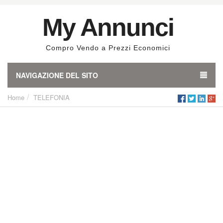
My Annunci
Compro Vendo a Prezzi Economici
NAVIGAZIONE DEL SITO
Home
TELEFONIA