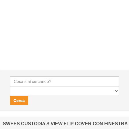
Cerca
SWEES CUSTODIA S VIEW FLIP COVER CON FINESTRA