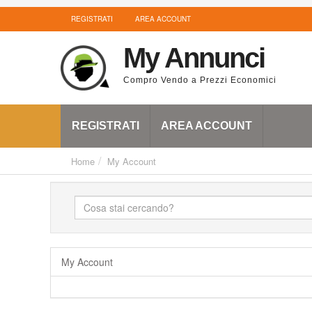
REGISTRATI
AREA ACCOUNT
My Annunci
Compro Vendo a Prezzi Economici
REGISTRATI
AREA ACCOUNT
Home
My Account
My Account