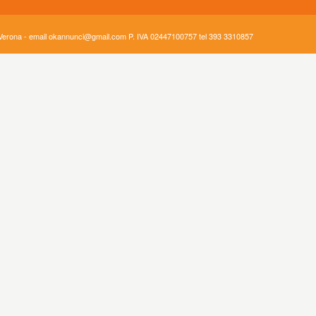
o Verona - email okannunci@gmail.com P. IVA 02447100757 tel 393 3310857