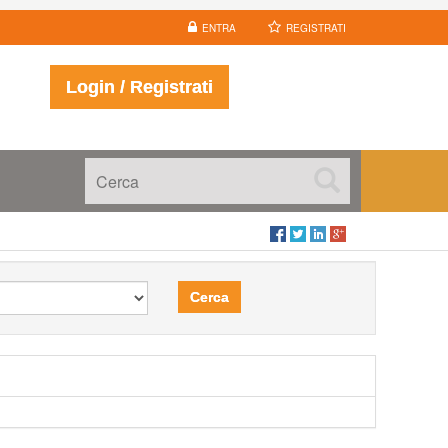
ENTRA
REGISTRATI
Login / Registrati
Cerca