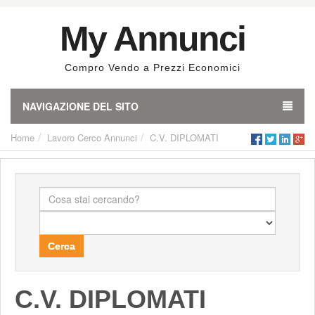
My Annunci
Compro Vendo a Prezzi Economici
NAVIGAZIONE DEL SITO
Home
Lavoro Cerco Annunci
C.V. DIPLOMATI
Cerca
C.V. DIPLOMATI