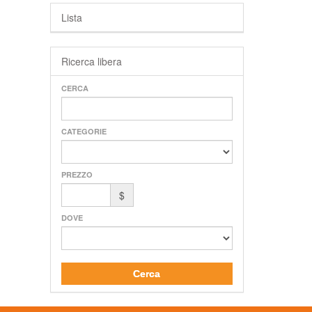
Lista
Ricerca libera
CERCA
CATEGORIE
PREZZO
$
DOVE
Cerca