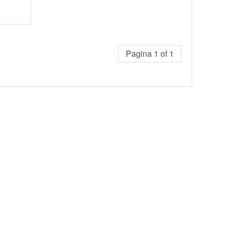
Pagina 1 of 1