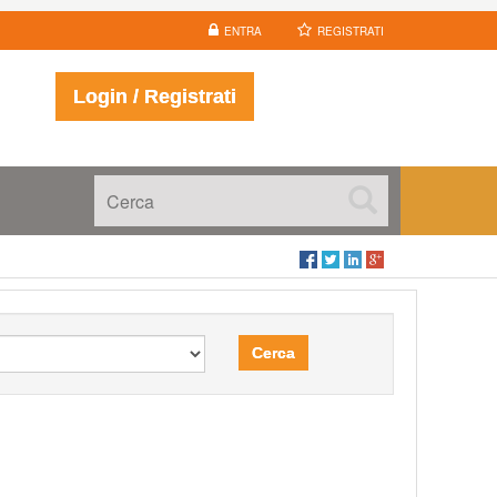
ENTRA
REGISTRATI
Login / Registrati
Cerca