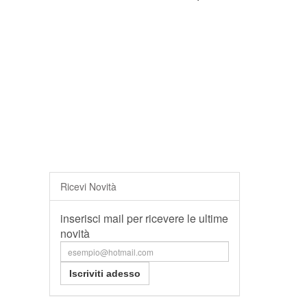
Ricevi Novità
inserisci mail per ricevere le ultime
novità