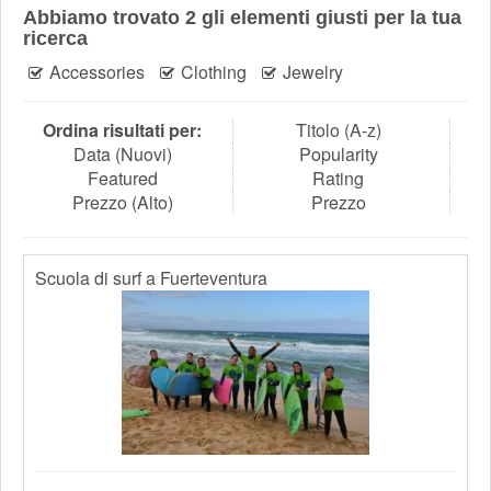
Abbiamo trovato
2
gli elementi giusti per la tua
ricerca
Accessories
Clothing
Jewelry
Ordina risultati per:
Titolo (A-z)
Data (Nuovi)
Popularity
Featured
Rating
Prezzo (Alto)
Prezzo
Scuola di surf a Fuerteventura