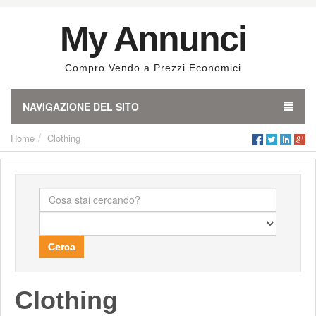
My Annunci
Compro Vendo a Prezzi Economici
NAVIGAZIONE DEL SITO
Home
Clothing
Cerca
Clothing