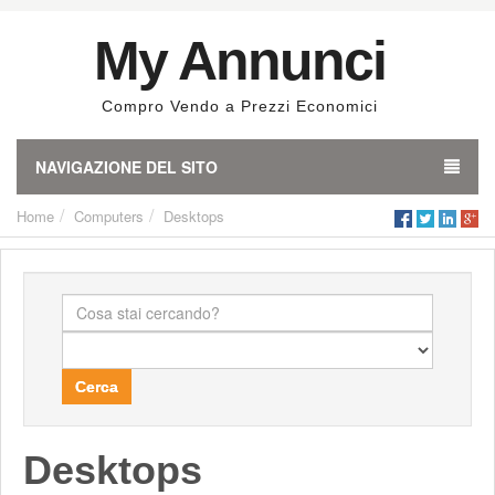
My Annunci
Compro Vendo a Prezzi Economici
NAVIGAZIONE DEL SITO
Home
Computers
Desktops
Cerca
Desktops