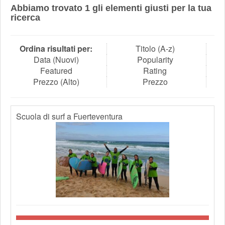
Abbiamo trovato
1
gli elementi giusti per la tua
ricerca
Ordina risultati per:
Titolo (A-z)
Data (Nuovi)
Popularity
Featured
Rating
Prezzo (Alto)
Prezzo
Scuola di surf a Fuerteventura