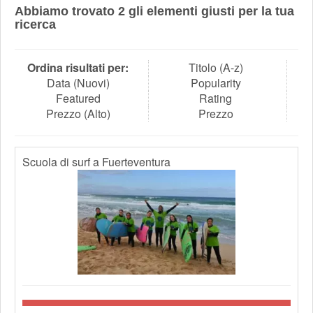
Abbiamo trovato
2
gli elementi giusti per la tua
ricerca
Ordina risultati per:
Titolo (A-z)
Data (Nuovi)
Popularity
Featured
Rating
Prezzo (Alto)
Prezzo
Scuola di surf a Fuerteventura