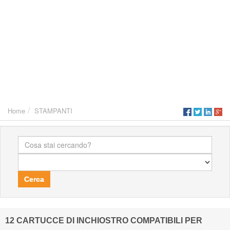
Home
STAMPANTI
Cerca
12 CARTUCCE DI INCHIOSTRO COMPATIBILI PER