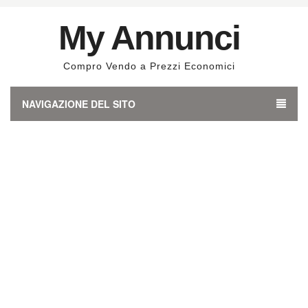
My Annunci
Compro Vendo a Prezzi Economici
NAVIGAZIONE DEL SITO