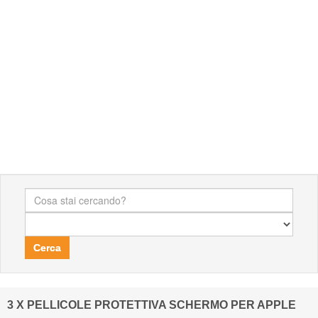
Cerca
3 X PELLICOLE PROTETTIVA SCHERMO PER APPLE