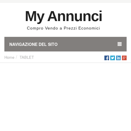
My Annunci
Compro Vendo a Prezzi Economici
NAVIGAZIONE DEL SITO
Home
TABLET