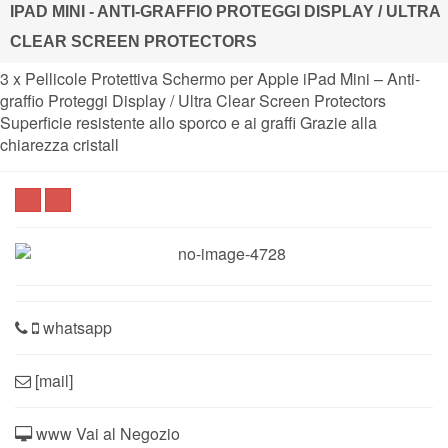
IPAD MINI - ANTI-GRAFFIO PROTEGGI DISPLAY / ULTRA
CLEAR SCREEN PROTECTORS
3 x Pellicole Protettiva Schermo per Apple iPad Mini – Anti-
graffio Proteggi Display / Ultra Clear Screen Protectors
Superficie resistente allo sporco e ai graffi Grazie alla
chiarezza cristall
whatsapp
[mail]
www Vai al Negozio