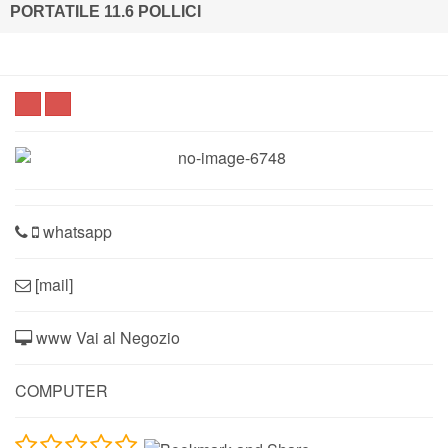
PORTATILE 11.6 POLLICI
whatsapp
[mail]
www Vai al Negozio
COMPUTER