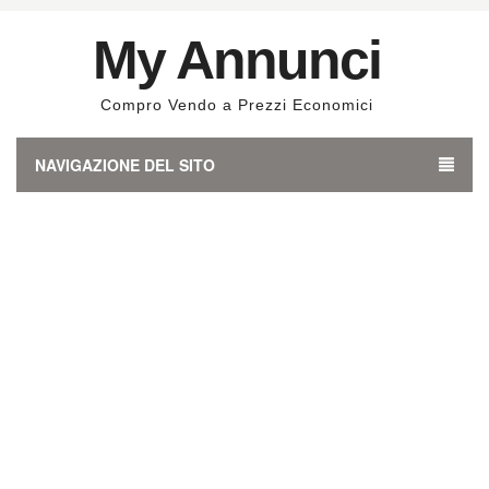
My Annunci
Compro Vendo a Prezzi Economici
NAVIGAZIONE DEL SITO