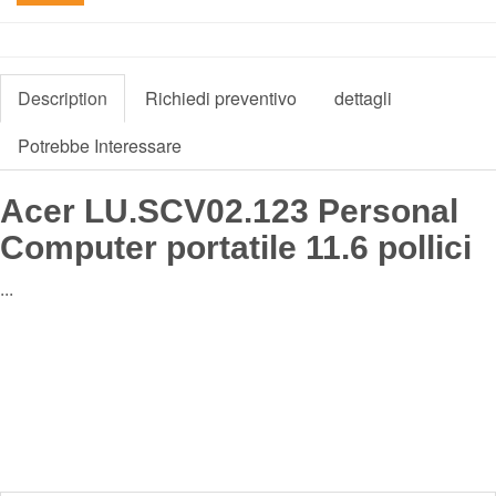
Description
Richiedi preventivo
dettagli
Potrebbe Interessare
Acer LU.SCV02.123 Personal
Computer portatile 11.6 pollici
...