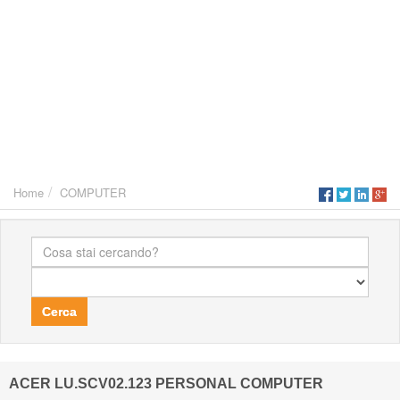
Home
COMPUTER
Cerca
ACER LU.SCV02.123 PERSONAL COMPUTER