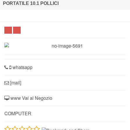
PORTATILE 10.1 POLLICI
whatsapp
[mail]
www Vai al Negozio
COMPUTER