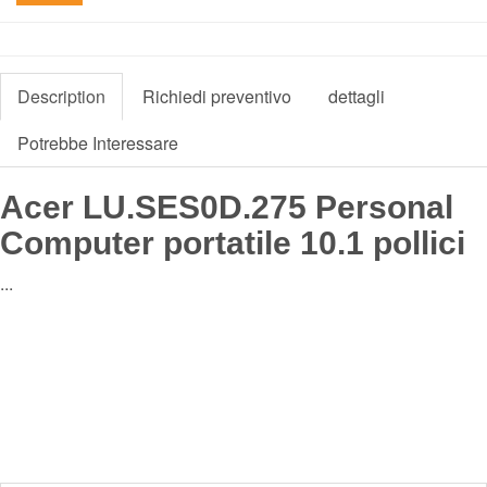
Description
Richiedi preventivo
dettagli
Potrebbe Interessare
Acer LU.SES0D.275 Personal
Computer portatile 10.1 pollici
...