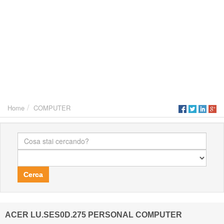
Home
COMPUTER
Cerca
ACER LU.SES0D.275 PERSONAL COMPUTER