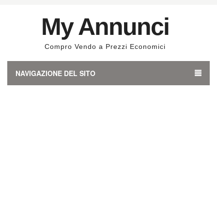
My Annunci
Compro Vendo a Prezzi Economici
NAVIGAZIONE DEL SITO