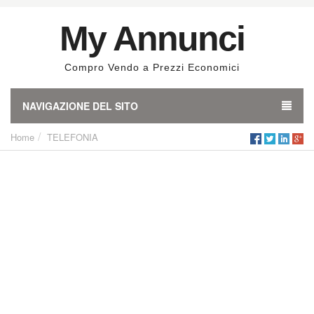
My Annunci
Compro Vendo a Prezzi Economici
NAVIGAZIONE DEL SITO
Home
TELEFONIA