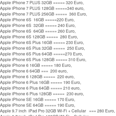
Apple iPhone 7 PLUS 32GB ===== 320 Euro,
Apple iPhone 7 PLUS 128GB =====340 euro,
Apple iPhone 7 PLUS 256GB ===== 360 Euro,
Apple iPhone 6S 16GB =====220 Euro,
Apple iPhone 6S 32GB ===== 240 Euro,
Apple iPhone 6S 64GB ===== 260 Euro,
Apple iPhone 6S 128GB ===== 280 Euro,
Apple iPhone 6S Plus 16GB ===== 230 Euro,
Apple iPhone 6S Plus 32GB ===== 250 Euro,
Apple iPhone 6S Plus 64GB =====270 Euro,
Apple iPhone 6S Plus 128GB ===== 310 Euro,
Apple iPhone 6 16GB ===== 180 Euro,
Apple iPhone 6 64GB === 200 euro,
Apple iPhone 6 128GB ===== 220 euro,
Apple iPhone 6 Plus 16GB ===== 190 Euro,
Apple iPhone 6 Plus 64GB ===== 210 euro,
Apple iPhone 6 Plus 128GB ===== 230 euro,
Apple iPhone SE 16GB ===== 170 Euro,
Apple iPhone SE 64GB ===== 190 Euro,
Apple 9.7 inch iPad Pro 32GB Wi-Fi + Cellular === 280 Euro,