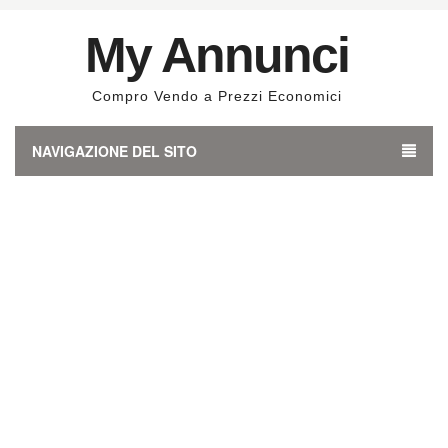
My Annunci
Compro Vendo a Prezzi Economici
NAVIGAZIONE DEL SITO