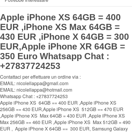
Apple iPhone XS 64GB = 400
EUR ,iPhone XS Max 64GB =
430 EUR ,iPhone X 64GB = 300
EUR,Apple iPhone XR 64GB =
350 Euro Whatsapp Chat :
+27837724253
Contattaci per effettuare un ordine via :
EMAIL: nicolellappa@gmail.com
EMAIL: nicolellappa@hotmail.com
Whatsapp Chat : +27837724253
Apple iPhone XS 64GB == 400 EUR ,Apple iPhone XS
256GB == 430 EUR,Apple iPhone XS 512GB == 470 EUR
,Apple iPhone XS Max 64GB = 430 EUR ,Apple iPhone XS
Max 256GB == 460 EUR ,Apple iPhone XS Max 512GB = 490
EUR , Apple iPhone X 64GB == 300 EUR, Samsung Galaxy