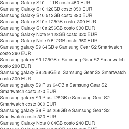
Samsung Galaxy S10+ 1TB costo 450 EUR
Samsung Galaxy S10 128GB costo 350 EUR
Samsung Galaxy S10 512GB costo 380 EUR
Samsung Galaxy S10e 128GB costo 300 EUR
Samsung Galaxy S10e 256GB costo 330 EUR
Samsung Galaxy Note 9 128GB costo 320 EUR
Samsung Galaxy Note 9 512GB costo 350 EUR
Samsung galaxy S9 64GB e Samsung Gear S2 Smartwatch
costo 260 EUR
Samsung galaxy S9 128GB e Samsung Gear S2 Smartwatch
costo 280 EUR
Samsung galaxy S9 256GB e Samsung Gear S2 Smartwatch
costo 300 EUR
Samsung galaxy S9 Plus 64GB e Samsung Gear S2
Smartwatch costo 270 EUR
Samsung galaxy S9 Plus 128GB e Samsung Gear S2
Smartwatch costo 300 EUR
Samsung galaxy S9 Plus 256GB e Samsung Gear S2
Smartwatch costo 330 EUR
Samsung Galaxy Note 8 64GB costo 240 EUR