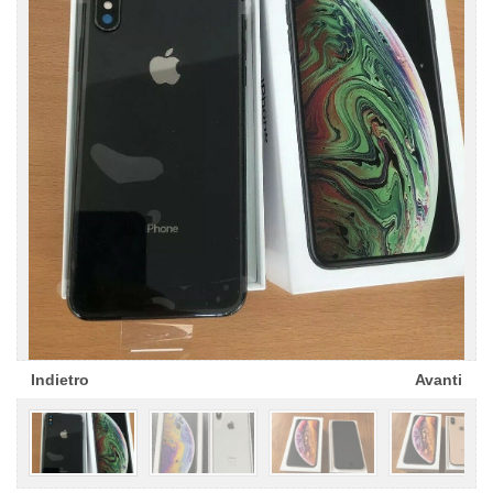
Indietro
Avanti