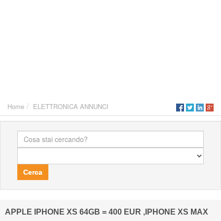
Home
ELETTRONICA ANNUNCI
Cerca
APPLE IPHONE XS 64GB = 400 EUR ,IPHONE XS MAX