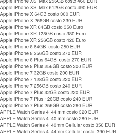
Apple iPhone XS Max 256GB costo 460 EUR
Apple iPhone XS Max 512GB costo 490 EUR
Apple iPhone X 64GB costo 300 EUR
Apple iPhone X 256GB costo 330 EUR
Apple iPhone XR 64GB costo 350 Euro
Apple iPhone XR 128GB costo 380 Euro
Apple iPhone XR 256GB costo 420 Euro
Apple iPhone 8 64GB costo 250 EUR
Apple iPhone 8 256GB costo 270 EUR
Apple iPhone 8 Plus 64GB costo 270 EUR
Apple iPhone 8 Plus 256GB costo 300 EUR
Apple iPhone 7 32GB costo 200 EUR
Apple iPhone 7 128GB costo 220 EUR
Apple iPhone 7 256GB costo 240 EUR
Apple iPhone 7 Plus 32GB costo 220 EUR
Apple iPhone 7 Plus 128GB costo 240 EUR
Apple iPhone 7 Plus 256GB costo 260 EUR
APPLE Watch Series 4 44 mm costo 320 EUR
APPLE Watch Series 4 40 mm costo 280 EUR
APPLE Watch Series 4 40mm Cellular costo 350 EUR
APPLE Watch Series 4 44mm Cellular costo 390 EUR