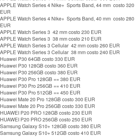
APPLE Watch Series 4 Nike+ Sports Band, 44 mm costo 320
EUR
APPLE Watch Series 4 Nike+ Sports Band, 40 mm costo 280
EUR
APPLE Watch Series 3 42 mm costo 230 EUR
APPLE Watch Series 3 38 mm costo 210 EUR
APPLE Watch Series 3 Cellular 42 mm costo 260 EUR
APPLE Watch Series 3 Cellular 38 mm costo 240 EUR
Huawei P30 64GB costo 330 EUR
Huawei P30 128GB costo 360 EUR
Huawei P30 256GB costo 380 EUR
Huawei P30 Pro 128GB == 380 EUR
Huawei P30 Pro 256GB == 410 EUR
Huawei P30 Pro 512GB == 450 EUR
Huawei Mate 20 Pro 128GB costo 300 EUR
Huawei Mate 20 Pro 256GB costo 330 EUR
HUAWEI P20 PRO 128GB costo 230 EUR
HUAWEI P20 PRO 256GB costo 250 EUR
Samsung Galaxy S10+ 128GB costo 380 EUR
Samsung Galaxy S10+ 512GB costo 410 EUR