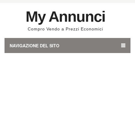
My Annunci
Compro Vendo a Prezzi Economici
NAVIGAZIONE DEL SITO