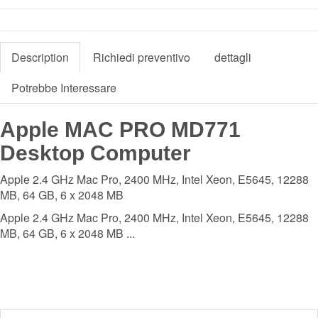
Description
Richiedi preventivo
dettagli
Potrebbe Interessare
Apple MAC PRO MD771
Desktop Computer
Apple 2.4 GHz Mac Pro, 2400 MHz, Intel Xeon, E5645, 12288
MB, 64 GB, 6 x 2048 MB
Apple 2.4 GHz Mac Pro, 2400 MHz, Intel Xeon, E5645, 12288
MB, 64 GB, 6 x 2048 MB ...