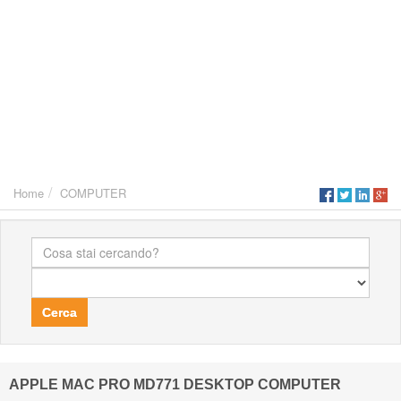
Home
COMPUTER
Cerca
APPLE MAC PRO MD771 DESKTOP COMPUTER