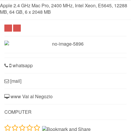
Apple 2.4 GHz Mac Pro, 2400 MHz, Intel Xeon, E5645, 12288
MB, 64 GB, 6 x 2048 MB
whatsapp
[mail]
www Vai al Negozio
COMPUTER