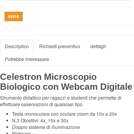
INVIA
Description
Richiedi preventivo
dettagli
Potrebbe Interessare
Celestron Microscopio
Biologico con Webcam Digitale
Strumento didattico per ragazzi e studenti che permette di
effettuare osservazioni di qualsiasi tipo
Testa monoculare con oculare zoom da 10x a 20x
N.3 Obiettivi: 4x, 15x e 30x
Doppio sistema di illuminazione
Webcam