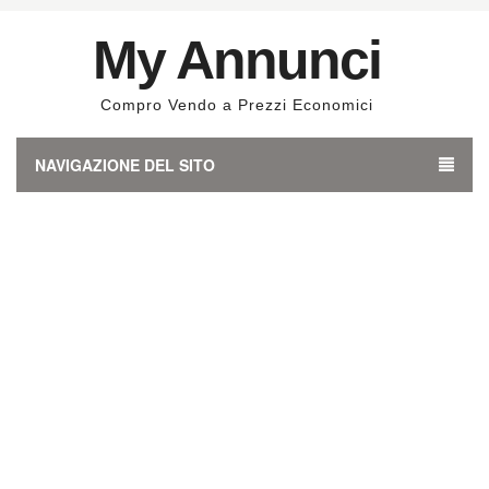
My Annunci
Compro Vendo a Prezzi Economici
NAVIGAZIONE DEL SITO