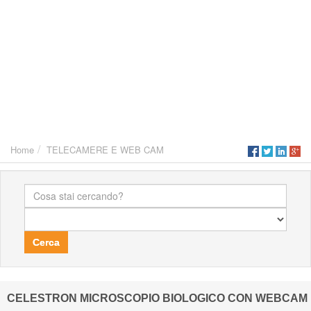
Home
TELECAMERE E WEB CAM
Cerca
CELESTRON MICROSCOPIO BIOLOGICO CON WEBCAM