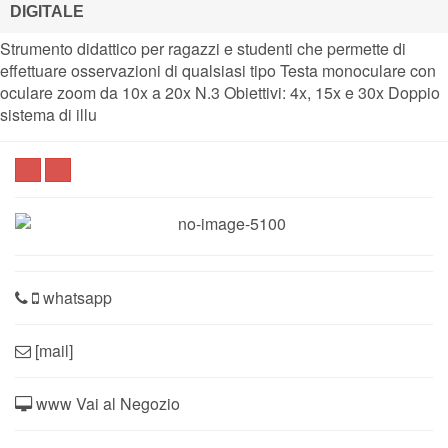
DIGITALE
Strumento didattico per ragazzi e studenti che permette di
effettuare osservazioni di qualsiasi tipo Testa monoculare con
oculare zoom da 10x a 20x N.3 Obiettivi: 4x, 15x e 30x Doppio
sistema di illu
whatsapp
[mail]
www Vai al Negozio