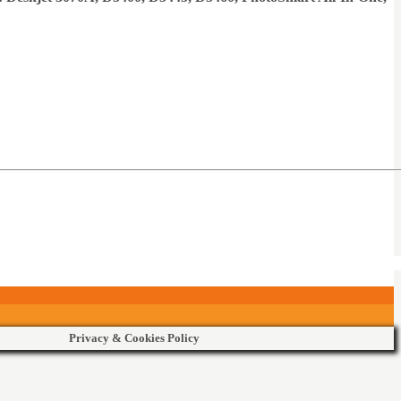
Privacy & Cookies Policy