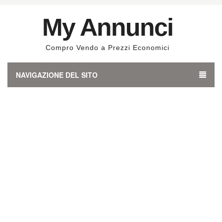
My Annunci
Compro Vendo a Prezzi Economici
NAVIGAZIONE DEL SITO