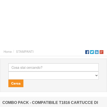
Home
STAMPANTI
Cerca
COMBO PACK - COMPATIBILE T1816 CARTUCCE DI