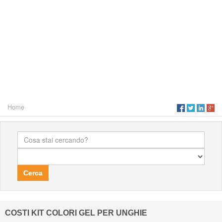
Home
Cerca
COSTI KIT COLORI GEL PER UNGHIE