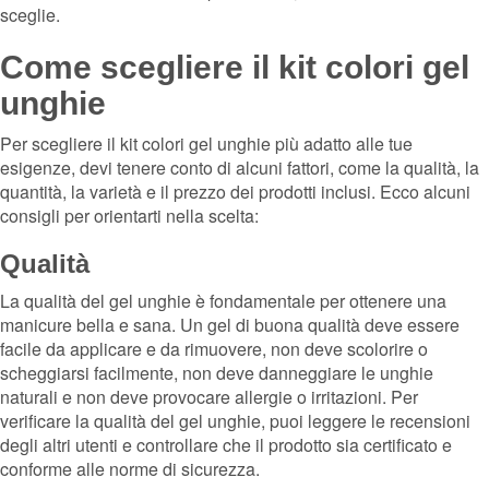
sceglie.
Come scegliere il kit colori gel
unghie
Per scegliere il kit colori gel unghie più adatto alle tue
esigenze, devi tenere conto di alcuni fattori, come la qualità, la
quantità, la varietà e il prezzo dei prodotti inclusi. Ecco alcuni
consigli per orientarti nella scelta:
Qualità
La qualità del gel unghie è fondamentale per ottenere una
manicure bella e sana. Un gel di buona qualità deve essere
facile da applicare e da rimuovere, non deve scolorire o
scheggiarsi facilmente, non deve danneggiare le unghie
naturali e non deve provocare allergie o irritazioni. Per
verificare la qualità del gel unghie, puoi leggere le recensioni
degli altri utenti e controllare che il prodotto sia certificato e
conforme alle norme di sicurezza.