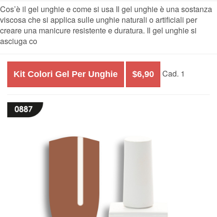
Cos’è il gel unghie e come si usa Il gel unghie è una sostanza
viscosa che si applica sulle unghie naturali o artificiali per
creare una manicure resistente e duratura. Il gel unghie si
asciuga co
Cad. 1
Kit Colori Gel Per Unghie
$6,90