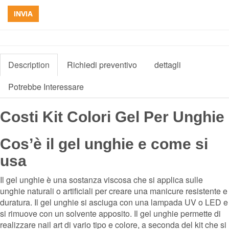
INVIA
Description
Richiedi preventivo
dettagli
Potrebbe Interessare
Costi Kit Colori Gel Per Unghie
Cos’è il gel unghie e come si
usa
Il gel unghie è una sostanza viscosa che si applica sulle
unghie naturali o artificiali per creare una manicure resistente e
duratura. Il gel unghie si asciuga con una lampada UV o LED e
si rimuove con un solvente apposito. Il gel unghie permette di
realizzare nail art di vario tipo e colore, a seconda del kit che si