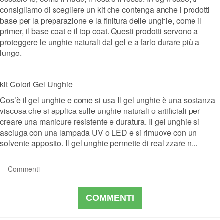
consigliamo di scegliere un kit che contenga anche i prodotti
base per la preparazione e la finitura delle unghie, come il
primer, il base coat e il top coat. Questi prodotti servono a
proteggere le unghie naturali dal gel e a farlo durare più a
lungo.
kit Colori Gel Unghie
Cos’è il gel unghie e come si usa Il gel unghie è una sostanza
viscosa che si applica sulle unghie naturali o artificiali per
creare una manicure resistente e duratura. Il gel unghie si
asciuga con una lampada UV o LED e si rimuove con un
solvente apposito. Il gel unghie permette di realizzare n...
Commenti
COMMENTI