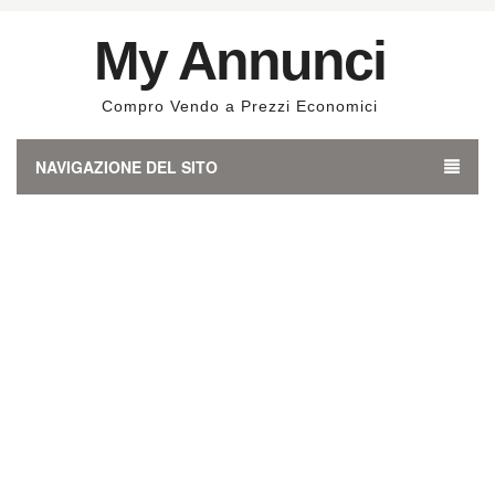
My Annunci
Compro Vendo a Prezzi Economici
NAVIGAZIONE DEL SITO