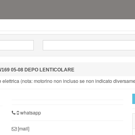
169 05-08 DEPO LENTICOLARE
 elettrica (nota: motorino non incluso se non indicato diversam
whatsapp
[mail]