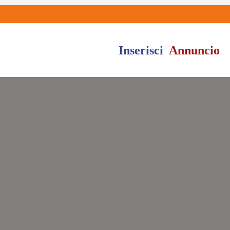
Inserisci
Annuncio