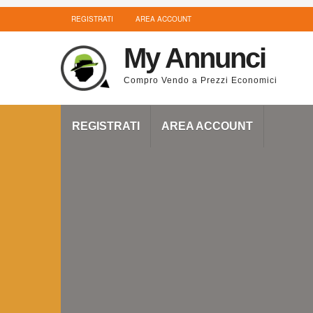
REGISTRATI
AREA ACCOUNT
My Annunci
Compro Vendo a Prezzi Economici
REGISTRATI
AREA ACCOUNT