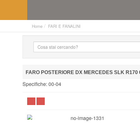
Home
FARI E FANALINI
FARO POSTERIORE DX MERCEDES SLK R170 0
Specifiche: 00-04