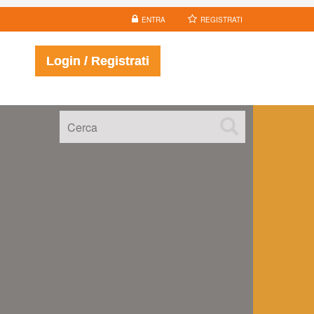
ENTRA
REGISTRATI
Login / Registrati