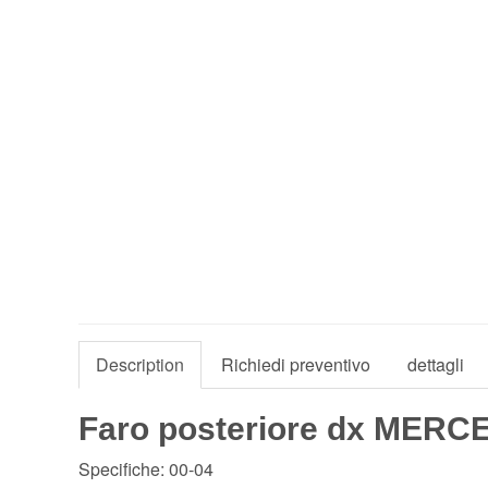
Description
Richiedi preventivo
dettagli
Faro posteriore dx MERC
Specifiche: 00-04