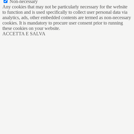
Non-necessary
Any cookies that may not be particularly necessary for the website
to function and is used specifically to collect user personal data via
analytics, ads, other embedded contents are termed as non-necessary
cookies. It is mandatory to procure user consent prior to running
these cookies on your website.
ACCETTA E SALVA