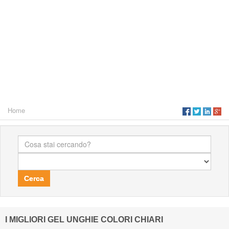
Home
Cerca
I MIGLIORI GEL UNGHIE COLORI CHIARI