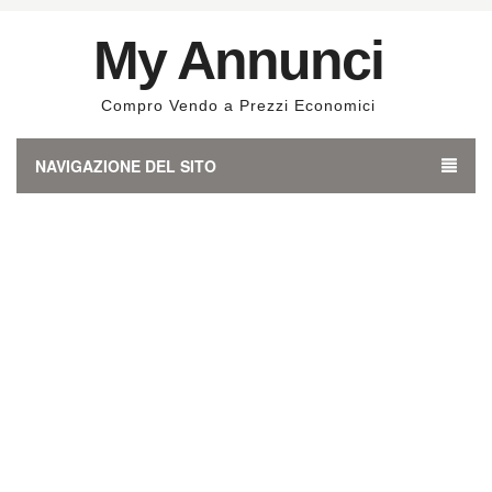
My Annunci
Compro Vendo a Prezzi Economici
NAVIGAZIONE DEL SITO