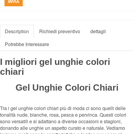
INVIA
Description
Richiedi preventivo
dettagli
Potrebbe Interessare
I migliori gel unghie colori
chiari
Gel Unghie Colori Chiari
Tra i gel unghie colori chiari più di moda ci sono quelli delle
tonalità nude, bianche, rosa, pesca e pervinca. Questi colori
sono versatili e si adattano a diverse occasioni e stagioni,
donando alle unghie un aspetto curato e naturale. Vediamo