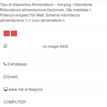
Tipo di dispositivo:Alimentatore – hot-plug / ridondante,
Ridondanza alimentazione:Opzionale, Qtà installata:1,
Potenza erogata:750 Watt, Schema ridondanza
alimentazione:1+1 (con alimentatore o
whatsapp
[mail]
www Vai al Negozio
COMPUTER