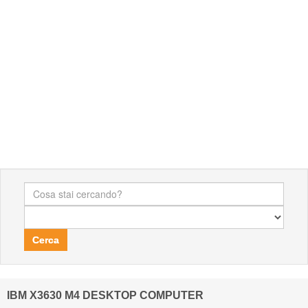
Cerca
IBM X3630 M4 DESKTOP COMPUTER