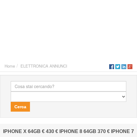
Home
ELETTRONICA ANNUNCI
Cerca
IPHONE X 64GB € 430 € IPHONE 8 64GB 370 € IPHONE 7