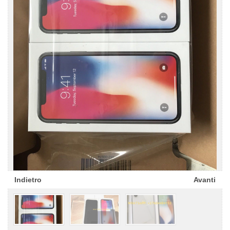
Indietro
Avanti