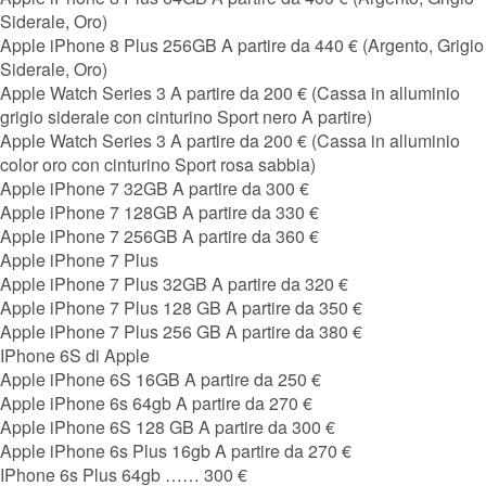
Siderale, Oro)
Apple iPhone 8 Plus 256GB A partire da 440 € (Argento, Grigio
Siderale, Oro)
Apple Watch Series 3 A partire da 200 € (Cassa in alluminio
grigio siderale con cinturino Sport nero A partire)
Apple Watch Series 3 A partire da 200 € (Cassa in alluminio
color oro con cinturino Sport rosa sabbia)
Apple iPhone 7 32GB A partire da 300 €
Apple iPhone 7 128GB A partire da 330 €
Apple iPhone 7 256GB A partire da 360 €
Apple iPhone 7 Plus
Apple iPhone 7 Plus 32GB A partire da 320 €
Apple iPhone 7 Plus 128 GB A partire da 350 €
Apple iPhone 7 Plus 256 GB A partire da 380 €
IPhone 6S di Apple
Apple iPhone 6S 16GB A partire da 250 €
Apple iPhone 6s 64gb A partire da 270 €
Apple iPhone 6S 128 GB A partire da 300 €
Apple iPhone 6s Plus 16gb A partire da 270 €
IPhone 6s Plus 64gb …… 300 €