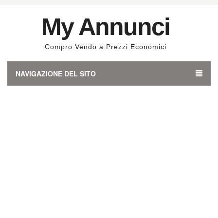
My Annunci
Compro Vendo a Prezzi Economici
NAVIGAZIONE DEL SITO