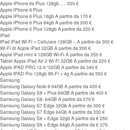
Apple iPhone 6s Plus 128gb …. 330 €
Apple iPhone 6 Plus
Apple iPhone 6 Plus 16gb A partire da 170 €
Apple iPhone 6 Plus 64gb A partire da 200 €
Apple iPhone 6 Plus 128gb A partire da 220 €
iPad
IPad iPad Wi-Fi + Cellulare 128GB – A partire da 300 €
Wi-Fi di Apple iPad 32GB A partire da 200 €
Apple iPad mini 4 128GB Wi-Fi A partire da 250 €
Tablet Apple iPad Air 2 Wi-Fi 32GB A partire da 220 €
Apple IPAD PRO 12.9 “32GB A partire da 340 €
Apple IPAD Pro 128gb Wi-Fi + 4g A partire da 350 €
Samsung
Samsung Galaxy Note 8 64GB A partire da 430 €
Samsung Galaxy S8 + Plus 64GB A partire da 400 €
Samsung Galaxy S8- 64GB A partire da 370 €
Samsung Galaxy S7 Edge 32Gb A partire da 300 €
Samsung Galaxy S7 Edge 64Gb A partire da 330 €
Samsung Galaxy S6 + Edge 32gb A partire da € 250
Samsung Galaxy S6 + Edge 64gb A partire da € 270