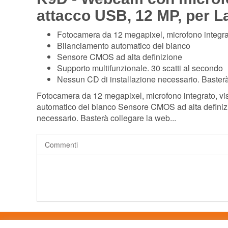
attacco USB, 12 MP, per 
Fotocamera da 12 megapixel, microfono integrat
Bilanciamento automatico del bianco
Sensore CMOS ad alta definizione
Supporto multifunzionale. 30 scatti al secondo
Nessun CD di installazione necessario. Basterà 
Fotocamera da 12 megapixel, microfono integrato, vis
automatico del bianco Sensore CMOS ad alta definizi
necessario. Basterà collegare la web...
Commenti