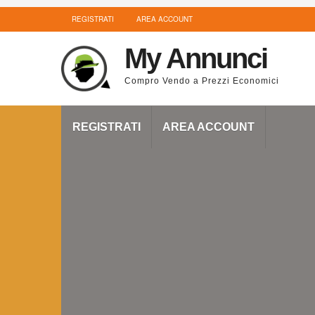
REGISTRATI
AREA ACCOUNT
My Annunci
Compro Vendo a Prezzi Economici
REGISTRATI
AREA ACCOUNT