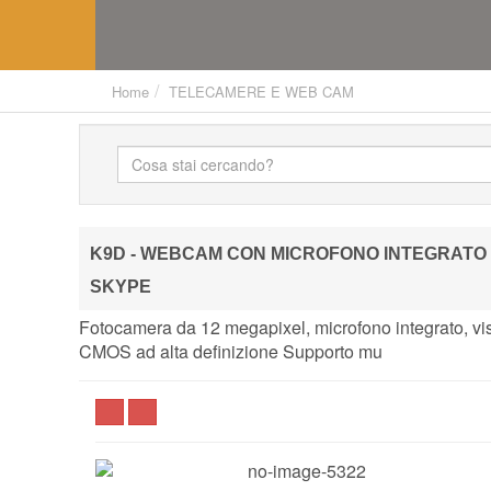
Home
TELECAMERE E WEB CAM
K9D - WEBCAM CON MICROFONO INTEGRATO E
SKYPE
Fotocamera da 12 megapixel, microfono integrato, vi
CMOS ad alta definizione Supporto mu