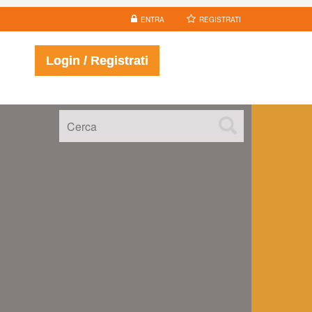
ENTRA
REGISTRATI
Login / Registrati