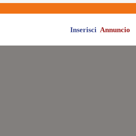
Inserisci
Annuncio