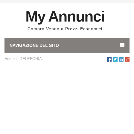
My Annunci
Compro Vendo a Prezzi Economici
NAVIGAZIONE DEL SITO
Home
TELEFONIA