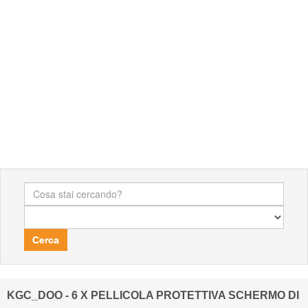
Cerca
KGC_DOO - 6 X PELLICOLA PROTETTIVA SCHERMO DI