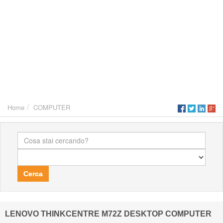
Home
COMPUTER
Cerca
LENOVO THINKCENTRE M72Z DESKTOP COMPUTER