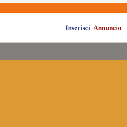
Inserisci
Annuncio