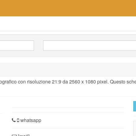
rafico con risoluzione 21:9 da 2560 x 1080 pixel. Questo sche
whatsapp