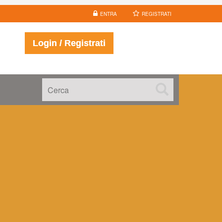
ENTRA
REGISTRATI
Login / Registrati