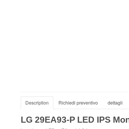
Description
Richiedi preventivo
dettagli
LG 29EA93-P LED IPS Mon