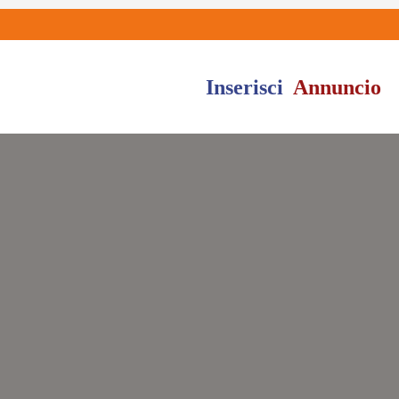
Inserisci
Annuncio