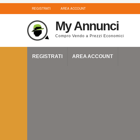
REGISTRATI
AREA ACCOUNT
My Annunci
Compro Vendo a Prezzi Economici
REGISTRATI
AREA ACCOUNT