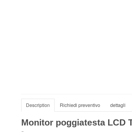
Description
Richiedi preventivo
dettagli
Monitor poggiatesta LCD 