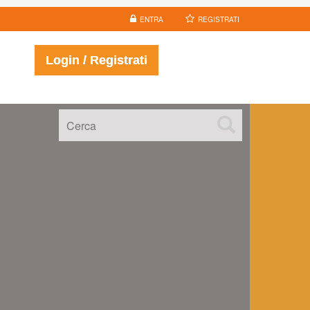
ENTRA
REGISTRATI
Login / Registrati