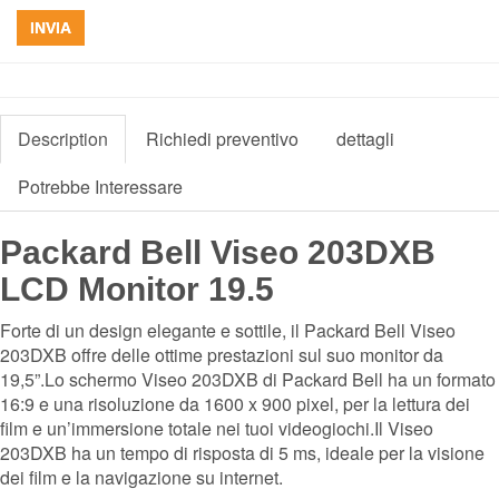
INVIA
Description
Richiedi preventivo
dettagli
Potrebbe Interessare
Packard Bell Viseo 203DXB
LCD Monitor 19.5
Forte di un design elegante e sottile, il Packard Bell Viseo
203DXB offre delle ottime prestazioni sul suo monitor da
19,5”.Lo schermo Viseo 203DXB di Packard Bell ha un formato
16:9 e una risoluzione da 1600 x 900 pixel, per la lettura dei
film e un’immersione totale nei tuoi videogiochi.Il Viseo
203DXB ha un tempo di risposta di 5 ms, ideale per la visione
dei film e la navigazione su internet.