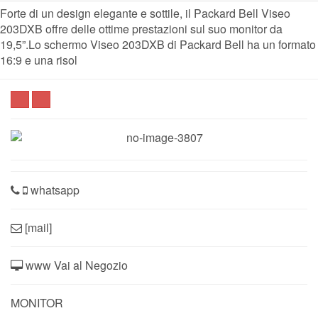
Forte di un design elegante e sottile, il Packard Bell Viseo
203DXB offre delle ottime prestazioni sul suo monitor da
19,5”.Lo schermo Viseo 203DXB di Packard Bell ha un formato
16:9 e una risol
whatsapp
[mail]
www Vai al Negozio
MONITOR