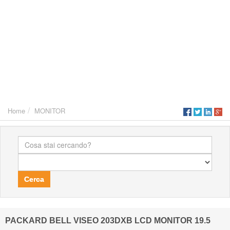
Home
MONITOR
Cerca
PACKARD BELL VISEO 203DXB LCD MONITOR 19.5