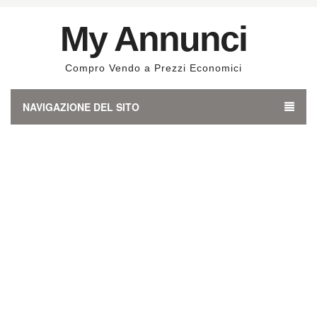
My Annunci
Compro Vendo a Prezzi Economici
NAVIGAZIONE DEL SITO