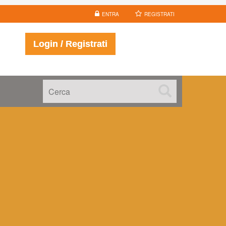
ENTRA
REGISTRATI
Login / Registrati