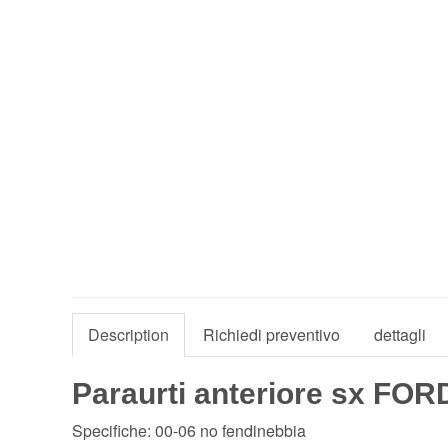
Description
Richiedi preventivo
dettagli
Paraurti anteriore sx FOR
Specifiche: 00-06 no fendinebbia