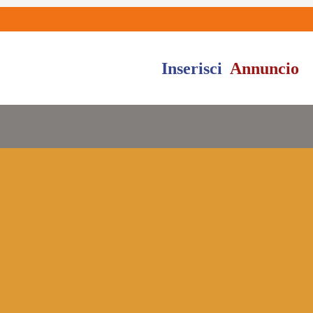
Inserisci
Annuncio