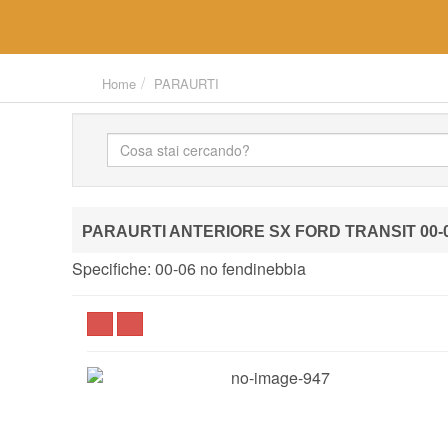
Home
PARAURTI
PARAURTI ANTERIORE SX FORD TRANSIT 00-
Specifiche: 00-06 no fendinebbia