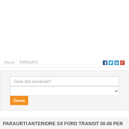
Home
PARAURTI
Cerca
PARAURTI ANTERIORE SX FORD TRANSIT 00-06 PER