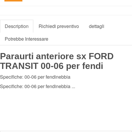
Description
Richiedi preventivo
dettagli
Potrebbe Interessare
Paraurti anteriore sx FORD
TRANSIT 00-06 per fendi
Specifiche: 00-06 per fendinebbia
Specifiche: 00-06 per fendinebbia ...