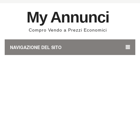
My Annunci
Compro Vendo a Prezzi Economici
NAVIGAZIONE DEL SITO