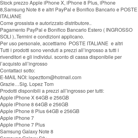
Stock prezzo Apple iPhone X, iPhone 8 Plus, iPhone
8,Samsung Note 8 e altri PayPal e Bonifico Bancario e POSTE
ITALIANE
Come grossista e autorizzato distributore..
Pagamento PayPal e Bonifico Bancario Estero ( INGROSSO
SOLI )..Termini e condizioni applicano.
Per uso personale, accettiamo POSTE ITALIANE e altri
Tutti i prodotti sono venduti a prezzi all’ingrosso a tutti i
rivenditori e gli individui. sconto di cassa disponibile per
l’acquisto all’ingrosso
Contattaci sotto:
E-MAIL NOI: lopezttom@hotmail.com
Grazie…Sig. Lopez Tom
Prodotti disponibili a prezzi all’ingrosso per tutti:
Apple iPhone X 64GB e 256GB
Apple iPhone 8 64GB e 256GB
Apple iPhone 8 Plus 64GB e 256GB
Apple iPhone 7
Apple iPhone 7 Plus
Samsung Galaxy Note 8