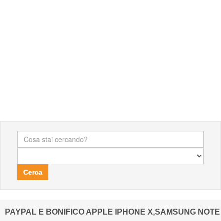
Cerca
PAYPAL E BONIFICO APPLE IPHONE X,SAMSUNG NOTE