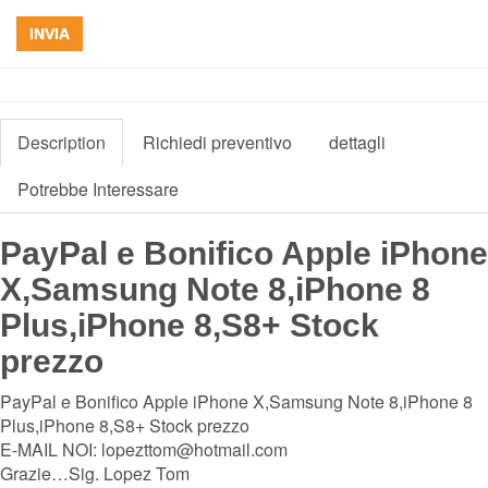
INVIA
Description
Richiedi preventivo
dettagli
Potrebbe Interessare
PayPal e Bonifico Apple iPhone
X,Samsung Note 8,iPhone 8
Plus,iPhone 8,S8+ Stock
prezzo
PayPal e Bonifico Apple iPhone X,Samsung Note 8,iPhone 8
Plus,iPhone 8,S8+ Stock prezzo
E-MAIL NOI: lopezttom@hotmail.com
Grazie…Sig. Lopez Tom