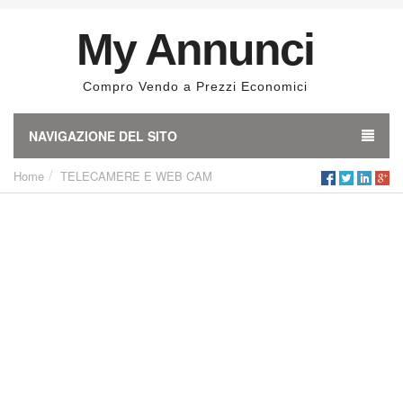
My Annunci
Compro Vendo a Prezzi Economici
NAVIGAZIONE DEL SITO
Home
TELECAMERE E WEB CAM