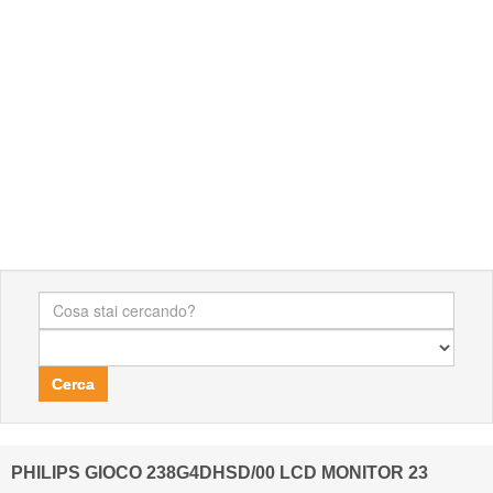
Cerca
PHILIPS GIOCO 238G4DHSD/00 LCD MONITOR 23