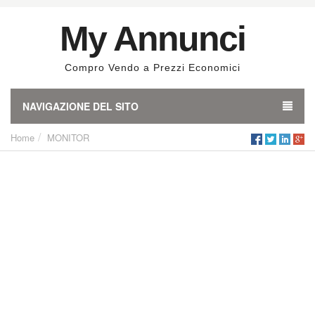
My Annunci
Compro Vendo a Prezzi Economici
NAVIGAZIONE DEL SITO
Home
MONITOR