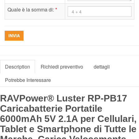
Quale è la somma di:
*
INVIA
Description
Richiedi preventivo
dettagli
Potrebbe Interessare
RAVPower® Luster RP-PB17
Caricabatterie Portatile
6000mAh 5V 2.1A per Cellulari,
Tablet e Smartphone di Tutte le