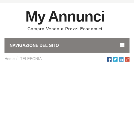
My Annunci
Compro Vendo a Prezzi Economici
NAVIGAZIONE DEL SITO
Home
TELEFONIA