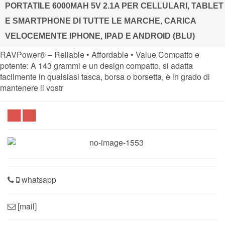
PORTATILE 6000MAH 5V 2.1A PER CELLULARI, TABLET
E SMARTPHONE DI TUTTE LE MARCHE, CARICA
VELOCEMENTE IPHONE, IPAD E ANDROID (BLU)
RAVPower® – Reliable • Affordable • Value Compatto e
potente: A 143 grammi e un design compatto, si adatta
facilmente in qualsiasi tasca, borsa o borsetta, è in grado di
mantenere il vostr
whatsapp
[mail]