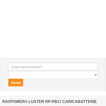
Cerca
RAVPOWER® LUSTER RP-PB17 CARICABATTERIE