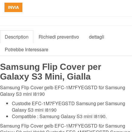
INVIA
Description
Richiedi preventivo
dettagli
Potrebbe Interessare
Samsung Flip Cover per
Galaxy S3 Mini, Gialla
Samsung Flip Cover gelb EFC-1M7FYEGSTD für Samsung
Galaxy S3 mini i8190
Custodie EFC-1M7FYEGSTD Samsung per Samsung
Galaxy S3 mini i8190
Compatible : Samsung Galaxy S3 mini i8190.
Samsung Flip Cover gelb EFC-1M7FYEGSTD für Samsung