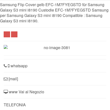
Samsung Flip Cover gelb EFC-1M7FYEGSTD für Samsung
Galaxy S3 mini i8190 Custodie EFC-1M7FYEGSTD Samsung
per Samsung Galaxy S3 mini i8190 Compatible : Samsung
Galaxy S3 mini i8190.
whatsapp
[mail]
www Vai al Negozio
TELEFONIA