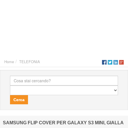
Home
TELEFONIA
Cerca
SAMSUNG FLIP COVER PER GALAXY S3 MINI, GIALLA