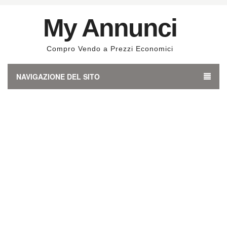
My Annunci
Compro Vendo a Prezzi Economici
NAVIGAZIONE DEL SITO