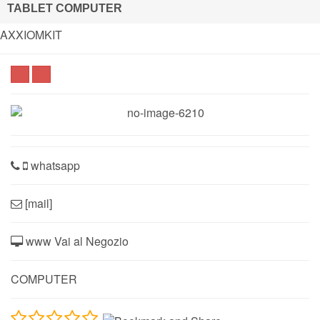
TABLET COMPUTER
AXXIOMKIT
whatsapp
[mail]
www Vai al Negozio
COMPUTER