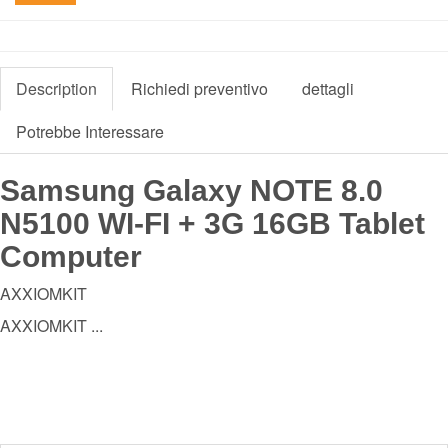
Description
Richiedi preventivo
dettagli
Potrebbe Interessare
Samsung Galaxy NOTE 8.0
N5100 WI-FI + 3G 16GB Tablet
Computer
AXXIOMKIT
AXXIOMKIT ...