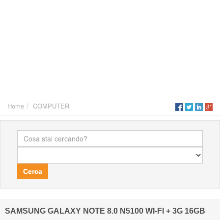
Home
COMPUTER
Cerca
SAMSUNG GALAXY NOTE 8.0 N5100 WI-FI + 3G 16GB