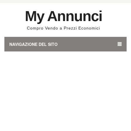
My Annunci
Compro Vendo a Prezzi Economici
NAVIGAZIONE DEL SITO