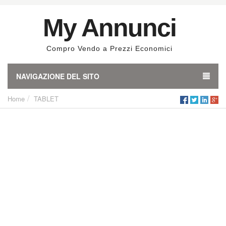
My Annunci
Compro Vendo a Prezzi Economici
NAVIGAZIONE DEL SITO
Home
TABLET