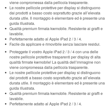
viene compromessa dalla pellicola trasparente.
Le nostre pellicole protettive per display si distinguono
dai prodotti a basso costo soprattutto grazie all’elevata
durata utile. Il montaggio è elementare ed è presente una
guida illustrata.
Qualità premium firmata kwmobile. Resistente ai graffi e
lavabile.
Perfettamente adatto al Apple iPad 2 / 3 / 4.
Facile da applicare e rimovibile senza lasciare residui.
Proteggete il vostro Apple iPad 2 / 3 / 4 con una delle
nostre pellicole protettive trasparenti per display di alta
qualità firmate kwmobile! La qualità dell’immagine non
viene compromessa dalla pellicola trasparente.
Le nostre pellicole protettive per display si distinguono
dai prodotti a basso costo soprattutto grazie all’elevata
durata utile. Il montaggio è elementare ed è presente una
guida illustrata.
Qualità premium firmata kwmobile. Resistente ai graffi e
lavabile.
Perfettamente adatto al Apple iPad 2 / 3 / 4.