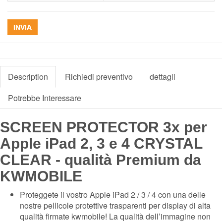
INVIA
Description
Richiedi preventivo
dettagli
Potrebbe Interessare
SCREEN PROTECTOR 3x per
Apple iPad 2, 3 e 4 CRYSTAL
CLEAR - qualità Premium da
KWMOBILE
Proteggete il vostro Apple iPad 2 / 3 / 4 con una delle
nostre pellicole protettive trasparenti per display di alta
qualità firmate kwmobile! La qualità dell’immagine non