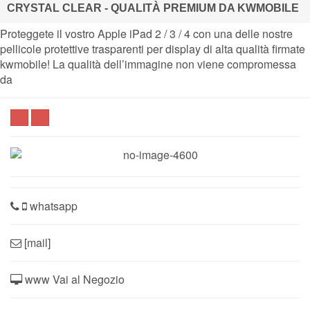
CRYSTAL CLEAR - QUALITÀ PREMIUM DA KWMOBILE
Proteggete il vostro Apple iPad 2 / 3 / 4 con una delle nostre
pellicole protettive trasparenti per display di alta qualità firmate
kwmobile! La qualità dell’immagine non viene compromessa
da
whatsapp
[mail]
www Vai al Negozio