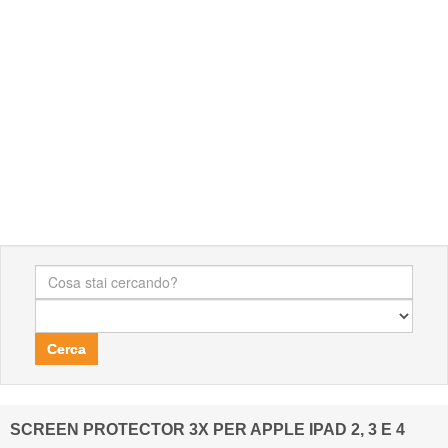
Cerca
SCREEN PROTECTOR 3X PER APPLE IPAD 2, 3 E 4