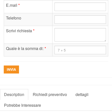
E.mail
*
Telefono
Scrivi richiesta
*
Quale è la somma di:
*
INVIA
Description
Richiedi preventivo
dettagli
Potrebbe Interessare