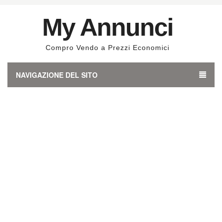
My Annunci
Compro Vendo a Prezzi Economici
NAVIGAZIONE DEL SITO