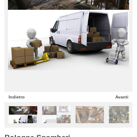
Indietro
Avanti