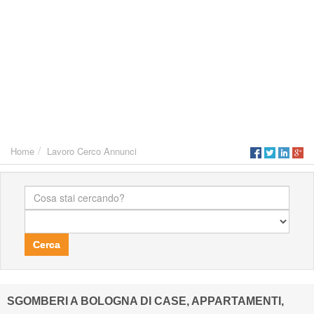
Home
Lavoro Cerco Annunci
Cerca
SGOMBERI A BOLOGNA DI CASE, APPARTAMENTI,