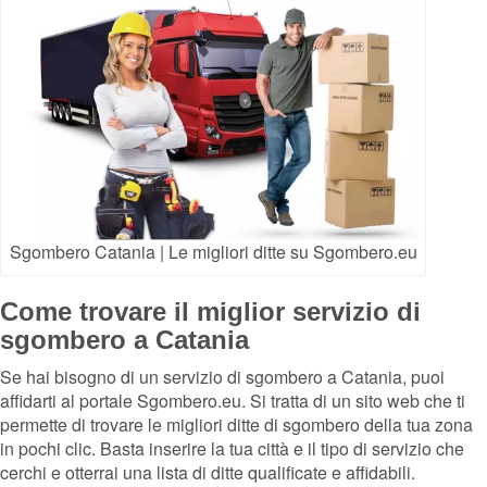
Sgombero Catania | Le migliori ditte su Sgombero.eu
Come trovare il miglior servizio di
sgombero a Catania
Se hai bisogno di un servizio di sgombero a Catania, puoi
affidarti al portale Sgombero.eu. Si tratta di un sito web che ti
permette di trovare le migliori ditte di sgombero della tua zona
in pochi clic. Basta inserire la tua città e il tipo di servizio che
cerchi e otterrai una lista di ditte qualificate e affidabili.