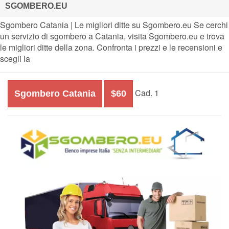
SGOMBERO.EU
Sgombero Catania | Le migliori ditte su Sgombero.eu Se cerchi
un servizio di sgombero a Catania, visita Sgombero.eu e trova
le migliori ditte della zona. Confronta i prezzi e le recensioni e
scegli la
Cad. 1
Sgombero Catania
$60