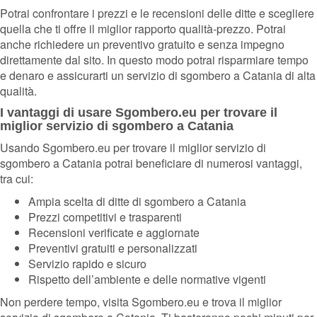
Potrai confrontare i prezzi e le recensioni delle ditte e scegliere
quella che ti offre il miglior rapporto qualità-prezzo. Potrai
anche richiedere un preventivo gratuito e senza impegno
direttamente dal sito. In questo modo potrai risparmiare tempo
e denaro e assicurarti un servizio di sgombero a Catania di alta
qualità.
I vantaggi di usare Sgombero.eu per trovare il
miglior servizio di sgombero a Catania
Usando Sgombero.eu per trovare il miglior servizio di
sgombero a Catania potrai beneficiare di numerosi vantaggi,
tra cui:
Ampia scelta di ditte di sgombero a Catania
Prezzi competitivi e trasparenti
Recensioni verificate e aggiornate
Preventivi gratuiti e personalizzati
Servizio rapido e sicuro
Rispetto dell’ambiente e delle normative vigenti
Non perdere tempo, visita Sgombero.eu e trova il miglior