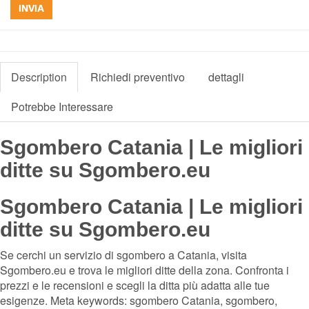
INVIA
Description
Richiedi preventivo
dettagli
Potrebbe Interessare
Sgombero Catania | Le migliori
ditte su Sgombero.eu
Sgombero Catania | Le migliori
ditte su Sgombero.eu
Se cerchi un servizio di sgombero a Catania, visita
Sgombero.eu e trova le migliori ditte della zona. Confronta i
prezzi e le recensioni e scegli la ditta più adatta alle tue
esigenze. Meta keywords: sgombero Catania, sgombero,