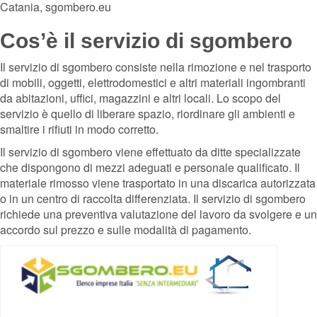
Catania, sgombero.eu
Cos’è il servizio di sgombero
Il servizio di sgombero consiste nella rimozione e nel trasporto
di mobili, oggetti, elettrodomestici e altri materiali ingombranti
da abitazioni, uffici, magazzini e altri locali. Lo scopo del
servizio è quello di liberare spazio, riordinare gli ambienti e
smaltire i rifiuti in modo corretto.
Il servizio di sgombero viene effettuato da ditte specializzate
che dispongono di mezzi adeguati e personale qualificato. Il
materiale rimosso viene trasportato in una discarica autorizzata
o in un centro di raccolta differenziata. Il servizio di sgombero
richiede una preventiva valutazione del lavoro da svolgere e un
accordo sul prezzo e sulle modalità di pagamento.