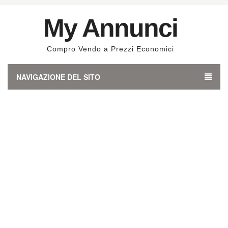
My Annunci
Compro Vendo a Prezzi Economici
NAVIGAZIONE DEL SITO