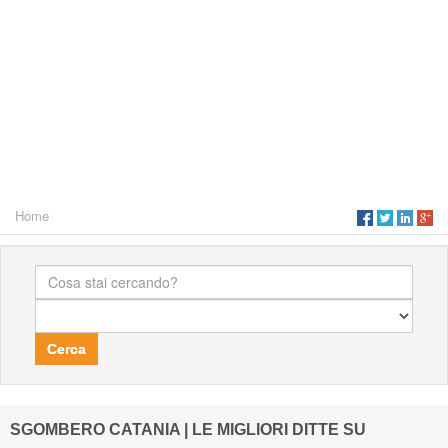
Home
Cerca
SGOMBERO CATANIA | LE MIGLIORI DITTE SU