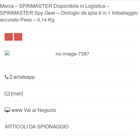
Marca – SPINMASTER Disponibile in Logistica –
SPINMASTER Spy Gear – Orologio da spia 8 in 1 Imballaggio
accurato Peso – 0,14 Kg
whatsapp
[mail]
www Vai al Negozio
ARTICOLI DA SPIONAGGIO