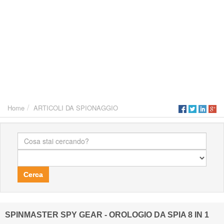
Home
ARTICOLI DA SPIONAGGIO
Cerca
SPINMASTER SPY GEAR - OROLOGIO DA SPIA 8 IN 1