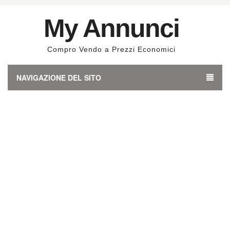
My Annunci
Compro Vendo a Prezzi Economici
NAVIGAZIONE DEL SITO