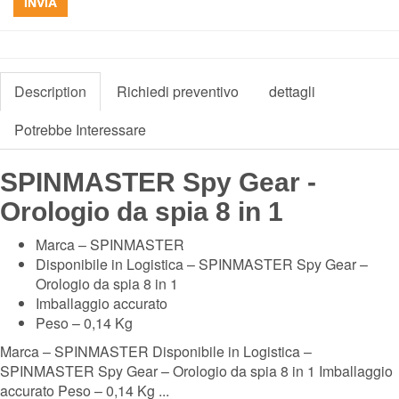
INVIA
Description
Richiedi preventivo
dettagli
Potrebbe Interessare
SPINMASTER Spy Gear -
Orologio da spia 8 in 1
Marca – SPINMASTER
Disponibile in Logistica – SPINMASTER Spy Gear –
Orologio da spia 8 in 1
Imballaggio accurato
Peso – 0,14 Kg
Marca – SPINMASTER Disponibile in Logistica –
SPINMASTER Spy Gear – Orologio da spia 8 in 1 Imballaggio
accurato Peso – 0,14 Kg ...