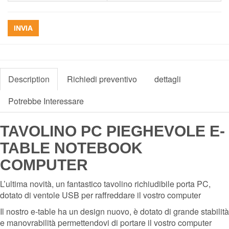
INVIA
Description
Richiedi preventivo
dettagli
Potrebbe Interessare
TAVOLINO PC PIEGHEVOLE E-
TABLE NOTEBOOK
COMPUTER
L’ultima novità, un fantastico tavolino richiudibile porta PC,
dotato di ventole USB per raffreddare il vostro computer
Il nostro e-table ha un design nuovo, è dotato di grande stabilità
e manovrabilità permettendovi di portare il vostro computer