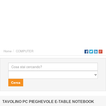
Home
COMPUTER
Cerca
TAVOLINO PC PIEGHEVOLE E-TABLE NOTEBOOK