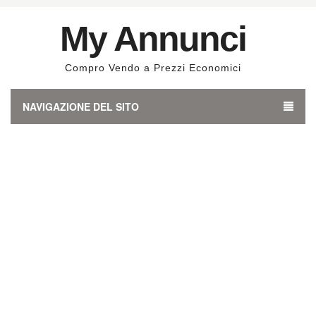
My Annunci
Compro Vendo a Prezzi Economici
NAVIGAZIONE DEL SITO