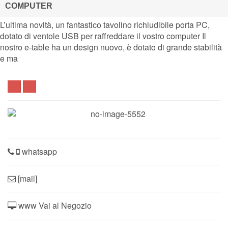
COMPUTER
L’ultima novità, un fantastico tavolino richiudibile porta PC,
dotato di ventole USB per raffreddare il vostro computer Il
nostro e-table ha un design nuovo, è dotato di grande stabilità
e ma
whatsapp
[mail]
www Vai al Negozio