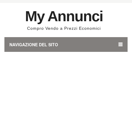
My Annunci
Compro Vendo a Prezzi Economici
NAVIGAZIONE DEL SITO