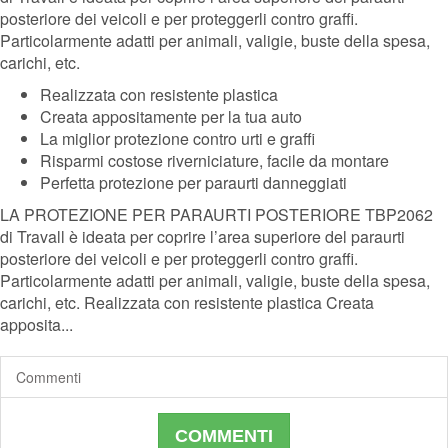
posteriore dei veicoli e per proteggerli contro graffi.
Particolarmente adatti per animali, valigie, buste della spesa,
carichi, etc.
Realizzata con resistente plastica
Creata appositamente per la tua auto
La miglior protezione contro urti e graffi
Risparmi costose riverniciature, facile da montare
Perfetta protezione per paraurti danneggiati
LA PROTEZIONE PER PARAURTI POSTERIORE TBP2062
di Travall è ideata per coprire l’area superiore del paraurti
posteriore dei veicoli e per proteggerli contro graffi.
Particolarmente adatti per animali, valigie, buste della spesa,
carichi, etc. Realizzata con resistente plastica Creata
apposita...
Commenti
COMMENTI