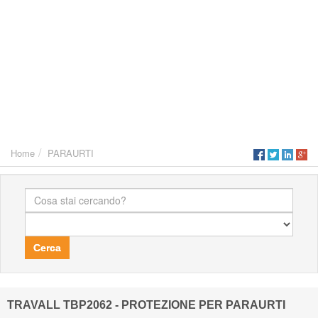
Home
PARAURTI
Cerca
TRAVALL TBP2062 - PROTEZIONE PER PARAURTI