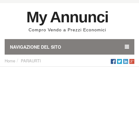
My Annunci
Compro Vendo a Prezzi Economici
NAVIGAZIONE DEL SITO
Home
PARAURTI