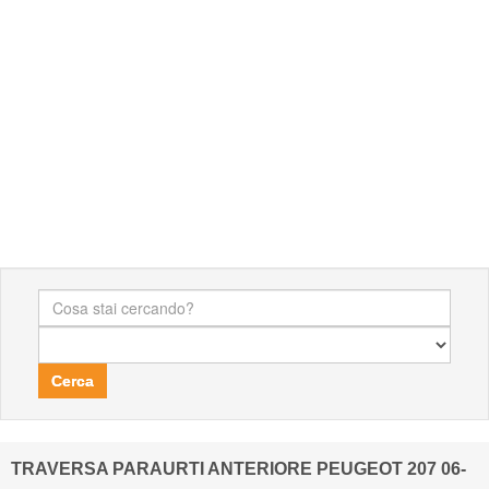
Cerca
TRAVERSA PARAURTI ANTERIORE PEUGEOT 207 06-