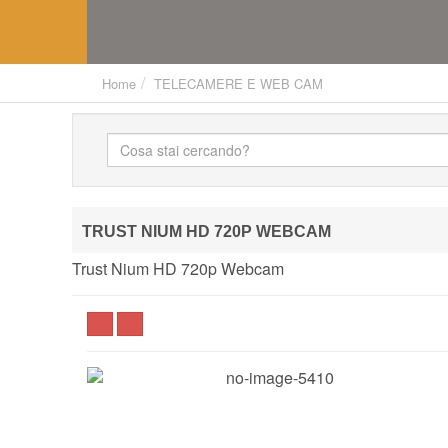
Home
TELECAMERE E WEB CAM
TRUST NIUM HD 720P WEBCAM
Trust Nium HD 720p Webcam