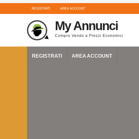
REGISTRATI
AREA ACCOUNT
My Annunci
Compro Vendo a Prezzi Economici
REGISTRATI
AREA ACCOUNT