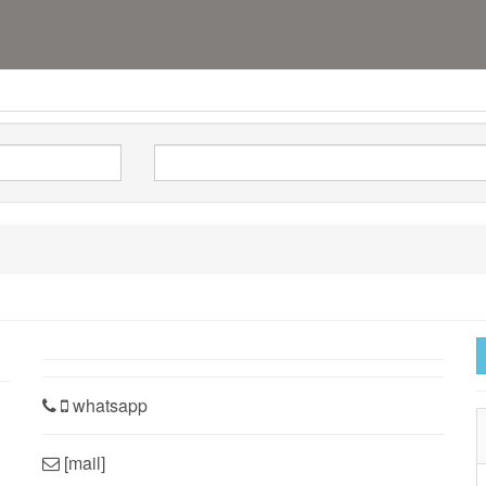
whatsapp
[mail]