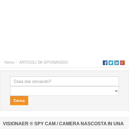
Home
ARTICOLI DA SPIONAGGIO
Cerca
VISIONAER ® SPY CAM / CAMERA NASCOSTA IN UNA