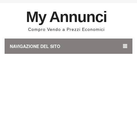
My Annunci
Compro Vendo a Prezzi Economici
NAVIGAZIONE DEL SITO