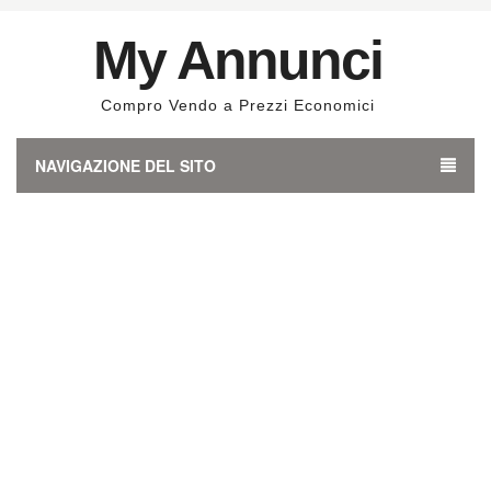
My Annunci
Compro Vendo a Prezzi Economici
NAVIGAZIONE DEL SITO