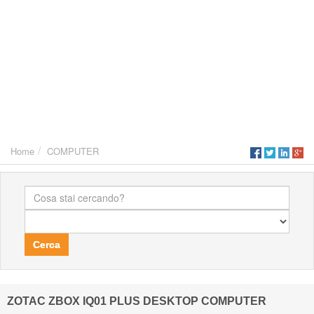
Home
COMPUTER
Cerca
ZOTAC ZBOX IQ01 PLUS DESKTOP COMPUTER